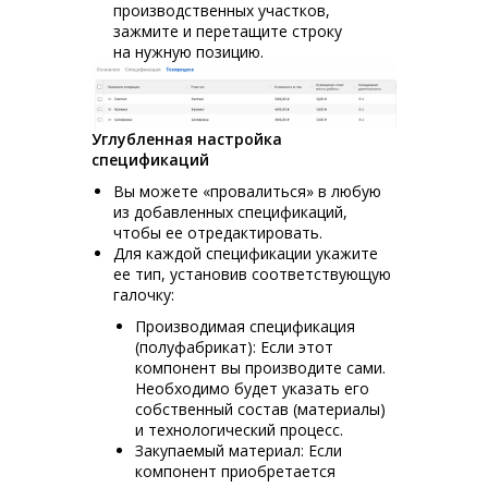
производственных участков,
зажмите и перетащите строку
на нужную позицию.
Углубленная настройка
спецификаций
Вы можете «провалиться» в любую
из добавленных спецификаций,
чтобы ее отредактировать.
Для каждой спецификации укажите
ее тип, установив соответствующую
галочку:
Производимая спецификация
(полуфабрикат): Если этот
компонент вы производите сами.
Необходимо будет указать его
собственный состав (материалы)
и технологический процесс.
Закупаемый материал: Если
компонент приобретается