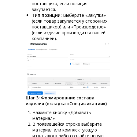
поставщика, если позиция
закупается.
Тип позиции:
Выберите «Закупка»
(если товар закупается у сторонних
поставщиков) или «Производство»
(если изделие производится вашей
компанией).
Шаг 3: Формирование состава
изделия (вкладка «Спецификации»)
Нажмите кнопку «Добавить
материал».
В появившейся строке выберите
материал или комплектующую
из каталога либо создайте новую.