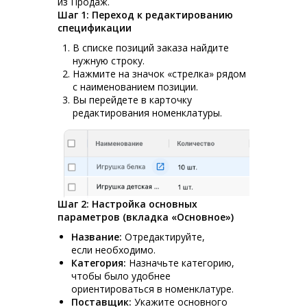
из Продаж.
Шаг 1: Переход к редактированию
спецификации
В списке позиций заказа найдите
нужную строку.
Нажмите на значок «стрелка» рядом
с наименованием позиции.
Вы перейдете в карточку
редактирования номенклатуры.
Шаг 2: Настройка основных
параметров (вкладка «Основное»)
Название:
Отредактируйте,
если необходимо.
Категория:
Назначьте категорию,
чтобы было удобнее
ориентироваться в номенклатуре.
Поставщик:
Укажите основного