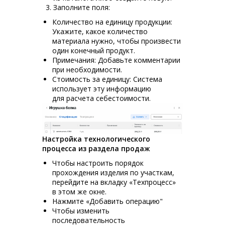
Заполните поля:
Количество на единицу продукции:
Укажите, какое количество
материала нужно, чтобы произвести
один конечный продукт.
Примечания: Добавьте комментарии
при необходимости.
Стоимость за единицу: Система
использует эту информацию
для расчета себестоимости.
Настройка технологического
процесса из раздела продаж
Чтобы настроить порядок
прохождения изделия по участкам,
перейдите на вкладку «Техпроцесс»
в этом же окне.
Нажмите «Добавить операцию"
Чтобы изменить
последовательность