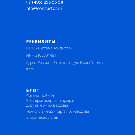
+7 (495) 255 55 50
info@conductor.ru
РЕКВИЗИТЫ
ООО «Система Кондуктор»
ИНН 2100001481
Адрес: Россия, г. Чебоксары, ул. Карла Маркса,
52/9
БЛОГ
Система кайдзен
Учет производства и продаж
Диспетчер производства
Технологическая карта производства
Список всех статей