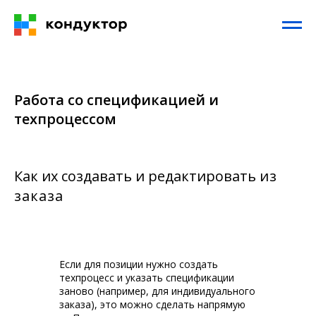
Работа со спецификацией и
техпроцессом
Как их создавать и редактировать
из
заказа
Если для позиции нужно создать
техпроцесс и указать спецификации
заново (например, для индивидуального
заказа), это можно сделать напрямую