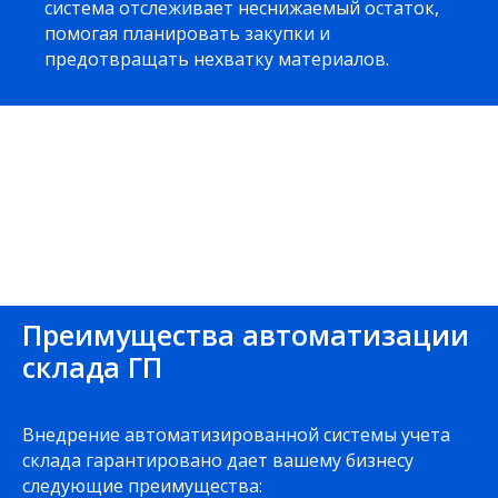
система отслеживает неснижаемый остаток,
помогая планировать закупки и
предотвращать нехватку материалов.
Преимущества автоматизации
склада ГП
Внедрение автоматизированной системы учета
склада гарантировано дает вашему бизнесу
следующие преимущества: