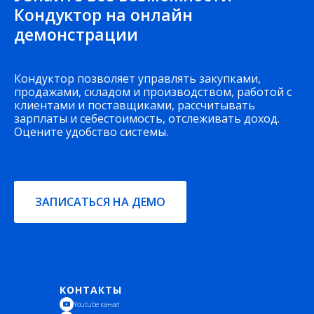
Кондуктор на онлайн
демонстрации
Кондуктор позволяет управлять закупками,
продажами, складом и производством, работой с
клиентами и поставщиками, рассчитывать
зарплаты и себестоимость, отслеживать доход.
Оцените удобство системы.
ЗАПИСАТЬСЯ НА ДЕМО
КОНТАКТЫ
Youtube канал