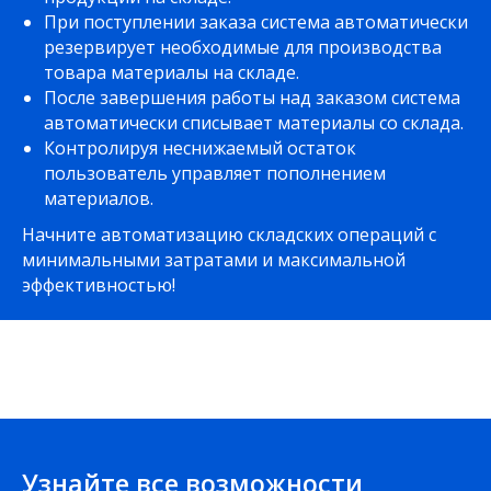
При поступлении заказа система автоматически
резервирует необходимые для производства
товара материалы на складе.
После завершения работы над заказом система
автоматически списывает материалы со склада.
Контролируя неснижаемый остаток
пользователь управляет пополнением
материалов.
Начните автоматизацию складских операций с
минимальными затратами и максимальной
эффективностью!
Узнайте все возможности