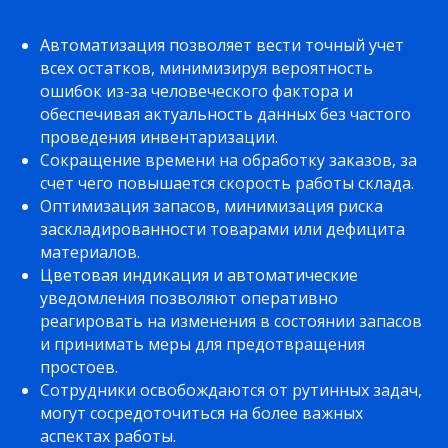
Автоматизация позволяет вести точный учет
всех остатков, минимизируя вероятность
ошибок из-за человеческого фактора и
обеспечивая актуальность данных без частого
проведения инвентаризации.
Сокращение времени на обработку заказов, за
счет чего повышается скорость работы склада.
Оптимизация запасов, минимизация риска
заскладированности товарами или дефицита
материалов.
Цветовая индикация и автоматические
уведомления позволяют оперативно
реагировать на изменения в состоянии запасов
и принимать меры для предотвращения
простоев.
Сотрудники освобождаются от рутинных задач,
могут сосредоточиться на более важных
аспектах работы.