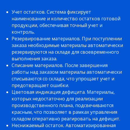
Учет остатков. Система фиксирует
наименование и количество остатков готовой
продукции, обеспечивая точный учет и
контроль.
Резервирование материалов. При поступлении
заказа необходимые материалы автоматически
резервируются на складе для своевременного
выполнения заказа.
Списание материалов. После завершения
работы над заказом материалы автоматически
списываются со склада, что упрощает учет и
предотвращает ошибки.
Цветовая индикация дефицита. Материалы,
которых недостаточно для реализации
производственного плана, подсвечиваются
красным, что позволяет в рамках управления
складом оперативно реагировать на дефицит.
Неснижаемый остаток. Автоматизированная