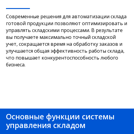
Современные решения для автоматизации склада
готовой продукции позволяют оптимизировать и
управлять складскими процессами. В результате
вы получаете максимально точный складской
учет, сокращается время на обработку заказов и
улучшается общая эффективность работы склада,
что повышает конкурентоспособность любого
бизнеса.
Основные функции системы
управления складом