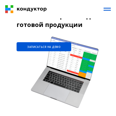
Автоматизация склада
готовой продукции
ЗАПИСАТЬСЯ НА ДЕМО