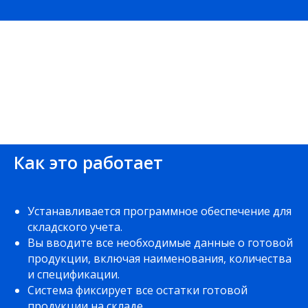
Как это работает
Устанавливается программное обеспечение для
складского учета.
Вы вводите все необходимые данные о готовой
продукции, включая наименования, количества
и спецификации.
Система фиксирует все остатки готовой
продукции на складе.