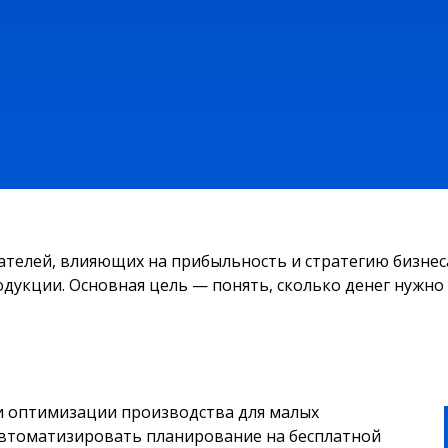
телей, влияющих на прибыльность и стратегию бизнеса.
дукции. Основная цель — понять, сколько денег нужно 
 и оптимизации производства для малых
автоматизировать планирование на бесплатной