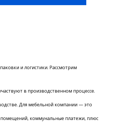
упаковки и логистики. Рассмотрим
участвуют в производственном процессе.
водстве. Для мебельной компании — это
у помещений, коммунальные платежи, плюс