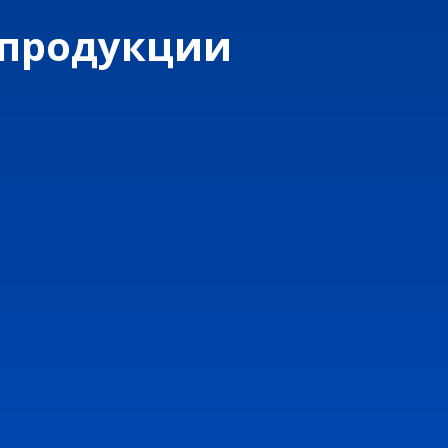
 продукции