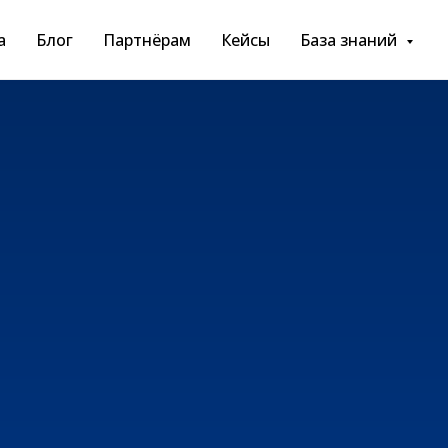
а
Блог
Партнёрам
Кейсы
База знаний