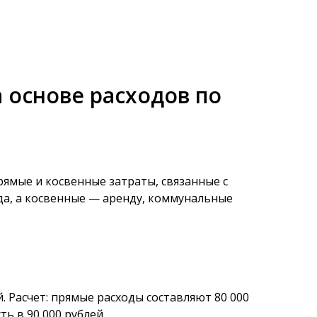
 основе расходов по
ямые и косвенные затраты, связанные с
а, а косвенные — аренду, коммунальные
. Расчет: прямые расходы составляют 80 000
ь в 90 000 рублей.