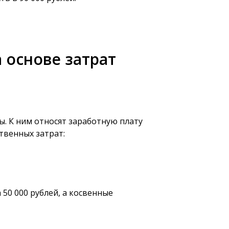
 основе затрат
. К ним относят заработную плату
твенных затрат:
50 000 рублей, а косвенные