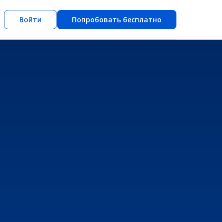
Войти
Попробовать бесплатно