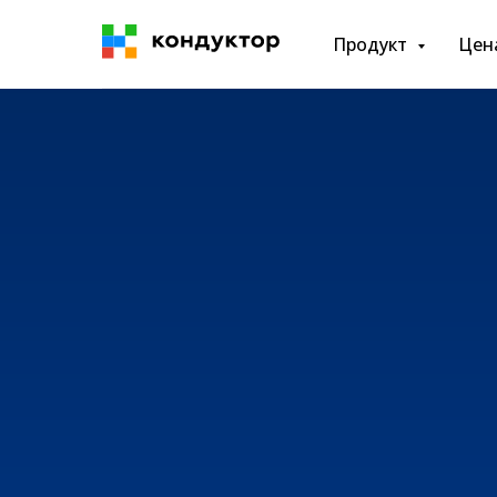
Продукт
Цен