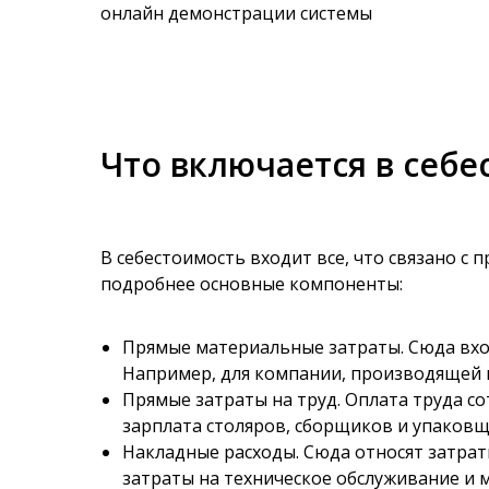
онлайн демонстрации системы
Что включается в себе
В себестоимость входит все, что связано с 
подробнее основные компоненты:
Прямые материальные затраты. Сюда вхо
Например, для компании, производящей м
Прямые затраты на труд. Оплата труда с
зарплата столяров, сборщиков и упаковщ
Накладные расходы. Сюда относят затра
затраты на техническое обслуживание и 