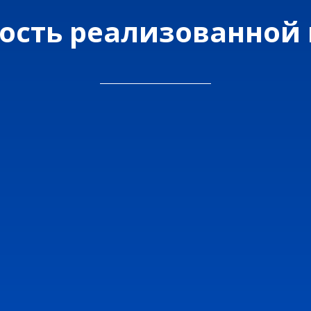
ость реализованной