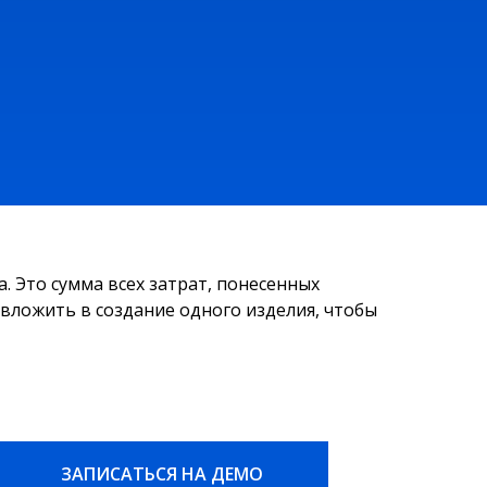
 Это сумма всех затрат, понесенных
вложить в создание одного изделия, чтобы
ЗАПИСАТЬСЯ НА ДЕМО