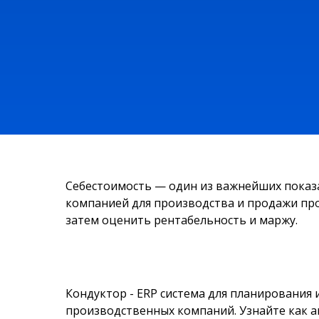
Себестоимость — один из важнейших показа
компанией для производства и продажи про
затем оценить рентабельность и маржу.
Кондуктор - ERP система для планирования
производственных компаний. Узнайте как 