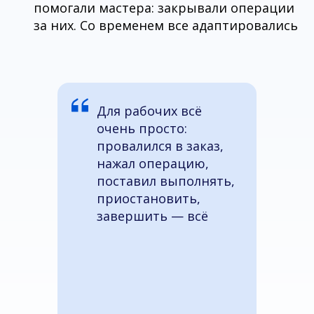
помогали мастера: закрывали операции
за них. Со временем все адаптировались
Для рабочих всё
очень просто:
провалился в заказ,
нажал операцию,
поставил выполнять,
приостановить,
завершить — всё