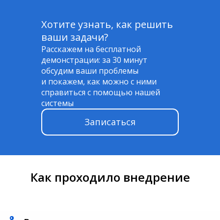
Хотите узнать, как решить
ваши задачи?
Расскажем на бесплатной
демонстрации: за 30 минут
обсудим ваши проблемы
и покажем, как можно с ними
справиться с помощью нашей
системы
Записаться
Как проходило внедрение