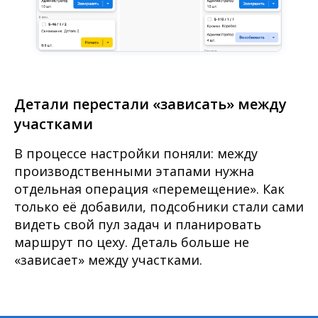
Детали перестали «зависать» между
участками
В процессе настройки поняли: между
производственными этапами нужна
отдельная операция «перемещение». Как
только её добавили, подсобники стали сами
видеть свой пул задач и планировать
маршрут по цеху. Деталь больше не
«зависает» между участками.