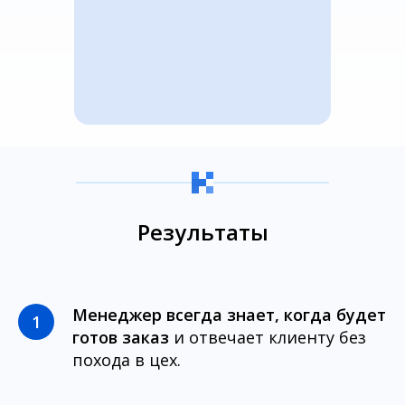
Результаты
Менеджер всегда знает, когда будет
готов заказ
и отвечает клиенту без
похода в цех.