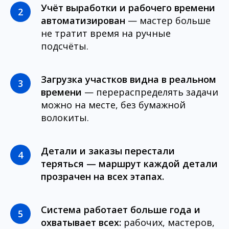
Учёт выработки и рабочего времени
автоматизирован
— мастер больше
не тратит время на ручные
подсчёты.
Загрузка участков видна в реальном
времени
— перераспределять задачи
можно на месте, без бумажной
волокиты.
Детали и заказы перестали
теряться
— маршрут каждой детали
прозрачен на всех этапах.
Система работает больше года и
охватывает всех:
рабочих, мастеров,