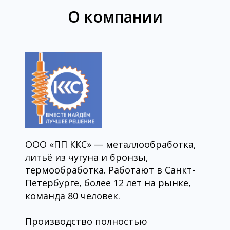
О компании
ООО «ПП ККС» — металлообработка,
литьё из чугуна и бронзы,
термообработка. Работают в Санкт-
Петербурге, более 12 лет на рынке,
команда 80 человек.
Производство полностью