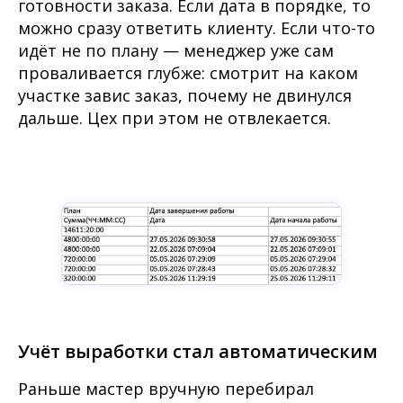
готовности заказа. Если дата в порядке, то
можно сразу ответить клиенту. Если что-то
идёт не по плану — менеджер уже сам
проваливается глубже: смотрит на каком
участке завис заказ, почему не двинулся
дальше. Цех при этом не отвлекается.
Учёт выработки стал автоматическим
Раньше мастер вручную перебирал