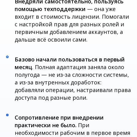
Внедряли самостоятельно, пользуясь
помощью техподдержки
— она уже
входит в стоимость лицензии. Помогали
с настройкой прав для разных ролей и
первичным добавлением аккаунтов, а
дальше всё освоили сами.
Базово начали пользоваться в первый
месяц
. Полная адаптация заняла около
полугода — не из-за сложности системы,
а из-за внутренных доработок:
добавляли операции, настраивали права
доступа под разные роли.
Сопротивление при внедрении
практически не было.
При
необходимости рабочим в первое время