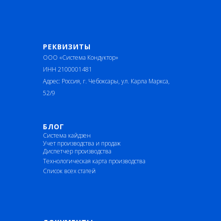
РЕКВИЗИТЫ
ООО «Система Кондуктор»
ИНН 2100001481
Адрес: Россия, г. Чебоксары, ул. Карла Маркса,
52/9
БЛОГ
Система кайдзен
Учет производства и продаж
Диспетчер производства
Технологическая карта производства
Список всех статей