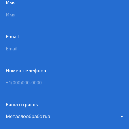
Имя
E-mail
Номер телефона
Ваша отрасль