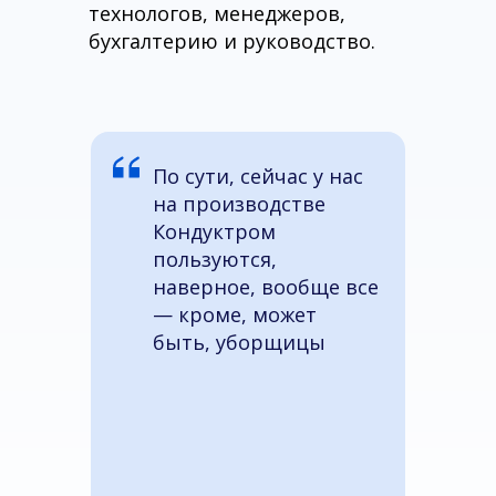
технологов, менеджеров,
бухгалтерию и руководство.
По сути, сейчас у нас
на производстве
Кондуктром
пользуются,
наверное, вообще все
— кроме, может
быть, уборщицы