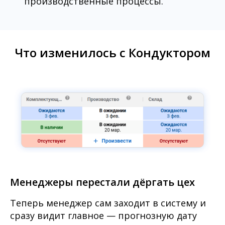
производственные процессы.
Что изменилось с Кондуктором
Менеджеры перестали дёргать цех
Теперь менеджер сам заходит в систему и
сразу видит главное — прогнозную дату