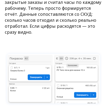
закрытые заказы и считал часы по каждому
рабочему. Теперь просто формируется
отчёт. Данные сопоставляются со СКУД:
сколько часов отходил и сколько реально
отработал. Если цифры расходятся — это
сразу видно.