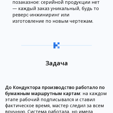
позаказное: серийной продукции нет
— каждый заказ уникальный, будь то
реверс-инжиниринг или
изготовление по новым чертежам.
Задача
До Кондуктора производство работало по
бумажным маршрутным картам
: на каждом
этапе рабочий подписывался и ставил
фактическое время, мастер следил за всем
вручную. Система работала, но имела