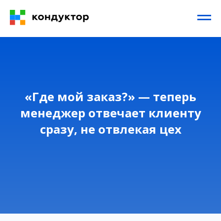
«Где мой заказ?» — теперь
менеджер отвечает клиенту
сразу, не отвлекая цех