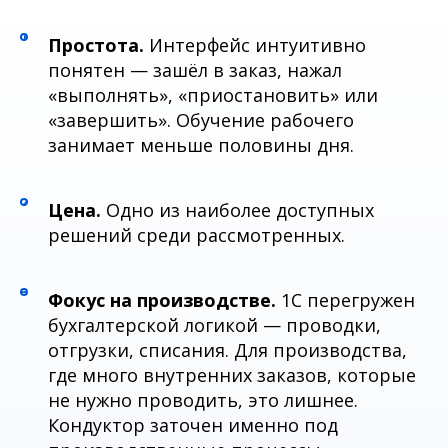
Простота.
Интерфейс интуитивно
понятен — зашёл в заказ, нажал
«выполнять», «приостановить» или
«завершить». Обучение рабочего
занимает меньше половины дня.
Цена.
Одно из наиболее доступных
решений среди рассмотренных.
Фокус на производстве.
1С перегружен
бухгалтерской логикой — проводки,
отгрузки, списания. Для производства,
где много внутренних заказов, которые
не нужно проводить, это лишнее.
Кондуктор заточен именно под