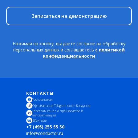
Записаться на демонстрацию
Нажимая на кнопку, вы даете согласие на обработку
персональных данных и соглашаетесь
c политикой
конфиденциальности
КОНТАКТЫ
Youtube канал
Официальный Telegram-канал Кондуктор
Телеграм-канал о производстве и
автоматизации
ВКонтакте
+7 (495) 255 55 50
info@conductor.ru