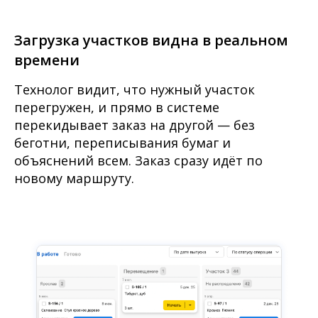
Загрузка участков видна в реальном
времени
Технолог видит, что нужный участок
перегружен, и прямо в системе
перекидывает заказ на другой — без
беготни, переписывания бумаг и
объяснений всем. Заказ сразу идёт по
новому маршруту.