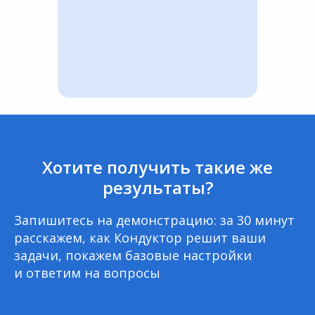
Хотите получить такие
же
результаты?
Запишитесь на демонстрацию: за 30 минут
расскажем, как
Кондуктор решит ваши
задачи, покажем базовые настройки
и ответим на вопросы