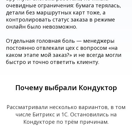
очевидные ограничения: бумага терялась,
детали без маршрутных карт тоже, а
контролировать статус заказа в режиме
онлайн было невозможно.
Отдельная головная боль — менеджеры
постоянно отвлекали цех с вопросом «на
каком этапе мой заказ?» и не всегда могли
быстро и точно ответить клиенту.
Почему выбрали Кондуктор
Рассматривали несколько вариантов, в том
числе Битрикс и 1С. Остановились на
Кондукторе по трём причинам.